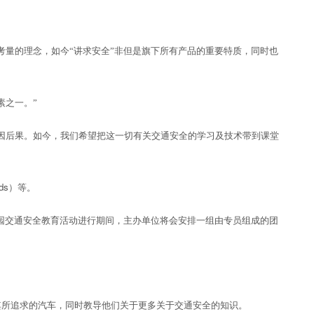
量的理念，如今“讲求安全”非但是旗下所有产品的重要特质，同时也
素之一。”
因后果。如今，我们希望把这一切有关交通安全的学习及技术带到课堂
ds
）等。
园交通安全教育活动进行期间，主办单位将会安排一组由专员组成的团
其所追求的汽车，同时教导他们关于更多关于交通安全的知识。