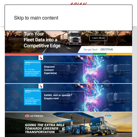
Skip to main content