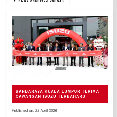
News Archives Bahasa
BANDARAYA KUALA LUMPUR TERIMA
CAWANGAN ISUZU TERBAHARU
Published on: 22 April 2026