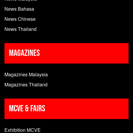
News Bahasa
News Chinese
News Thailand
Magazines
Magazines Malaysia
Magazines Thailand
MCVE & Fairs
Exhibition MCVE