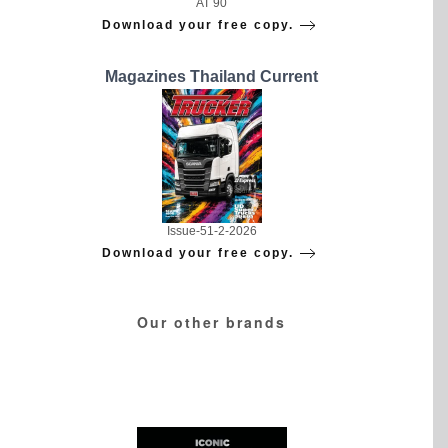
AT 90
Download your free copy.
Magazines Thailand Current
Issue-51-2-2026
Download your free copy.
Our other brands