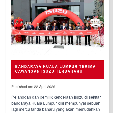
BANDARAYA KUALA LUMPUR TERIMA
CAWANGAN ISUZU TERBAHARU
Published on: 22 April 2026
Pelanggan dan pemilik kenderaan Isuzu di sekitar
bandaraya Kuala Lumpur kini mempunyai sebuah
lagi mercu tanda baharu yang akan memudahkan