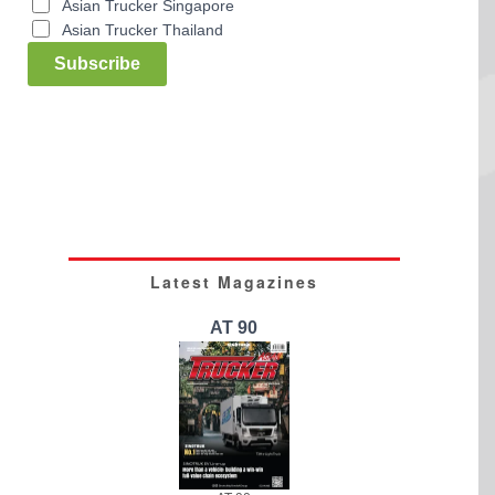
Asian Trucker Singapore
Asian Trucker Thailand
Subscribe
Latest Magazines
AT 90