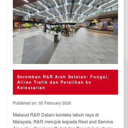
Seremban R&R Arah Selatan: Fungsi,
Aliran Trafik dan Peralihan ke
Kelestarian
Published on: 05 February 2026
Maksud R&R Dalam konteks lebuh raya di
Malaysia, R&R merujuk kepada Rest and Service