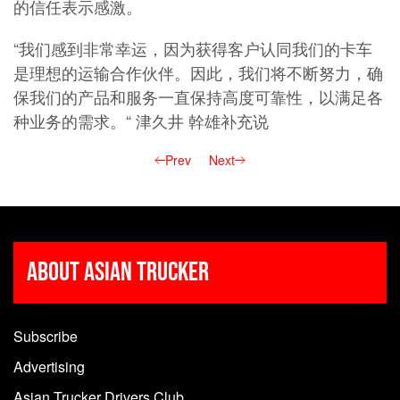
的信任表示感激。
“我们感到非常幸运，因为获得客户认同我们的卡车
是理想的运输合作伙伴。因此，我们将不断努力，确
保我们的产品和服务一直保持高度可靠性，以满足各
种业务的需求。“ 津久井 幹雄补充说
Prev
Next
About Asian Trucker
Subscribe
Advertising
Asian Trucker Drivers Club