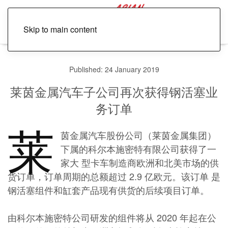
Skip to main content
Published: 24 January 2019
莱茵金属汽车子公司再次获得钢活塞业
务订单
莱
茵金属汽车股份公司（莱茵金属集团）
下属的科尔本施密特有限公司获得了一
家大 型卡车制造商欧洲和北美市场的供
货订单，订单周期的总额超过 2.9 亿欧元。该订单 是
钢活塞组件和缸套产品现有供货的后续项目订单。
由科尔本施密特公司研发的组件将从 2020 年起在公