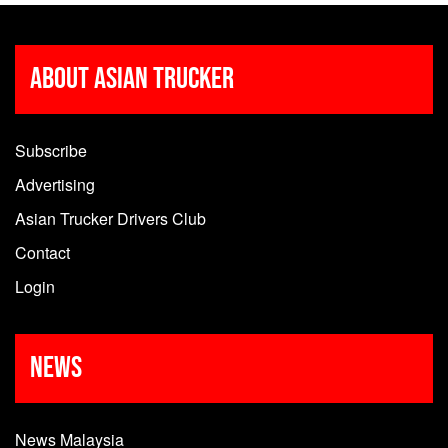
About Asian Trucker
Subscribe
Advertising
Asian Trucker Drivers Club
Contact
Login
News
News Malaysia