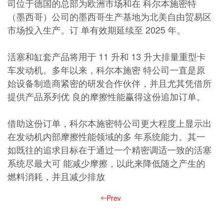
司位于德国的总部为欧洲市场和在 科尔本施密特
（墨西哥）公司的墨西哥生产基地为北美自由贸易区
市场投入生产。订 单有效期延续至 2025 年。
活塞和缸套产品将用于 11 升和 13 升大排量重型卡
车发动机。多年以来，科尔本施密 特公司一直是原
始设备制造商紧密的研发合作伙伴，并且尤其凭借所
提供产品系列优 良的摩擦性能赢得这份追加订单。
借助这份订单，科尔本施密特公司更大程度上显示出
在发动机内部摩擦性能领域的多 年系统能力。其一
如既往的追求目标在于通过一个精密调适一致的活塞
系统尽最大可 能减少摩擦，以此来降低随之产生的
燃料消耗，并且减少排放
Prev