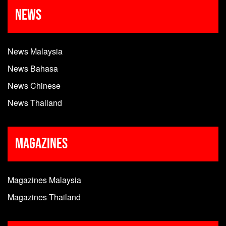
News
News Malaysia
News Bahasa
News Chinese
News Thailand
Magazines
Magazines Malaysia
Magazines Thailand