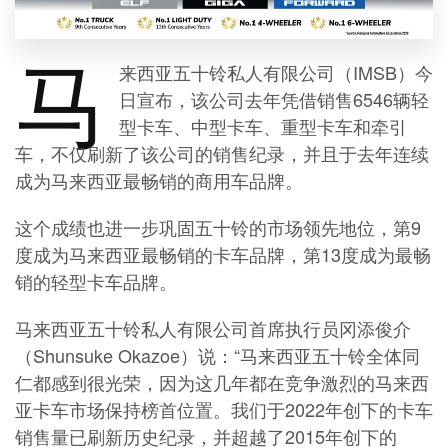
马
来西亚五十铃私人有限公司（IMSB）今
日宣布，该公司去年凭借销售6546辆轻
型卡车、中型卡车、重型卡车和牵引
车，不仅刷新了该公司的销售纪录，并且于去年连续
成为马来西亚最畅销的商用车品牌。
这个成绩也进一步巩固五十铃的市场领先地位，第9
度成为马来西亚最畅销的卡车品牌，第13度成为最畅
销的轻型卡车品牌。
马来西亚五十铃私人有限公司首席执行员冈添俊介
（Shunsuke Okazoe）说：“马来西亚五十铃全体同
仁都感到很光荣，因为这几年都在竞争激烈的马来西
亚卡车市场保持榜首位置。我们于2022年创下的卡车
销售量已刷新历史纪录，并超越了2015年创下的