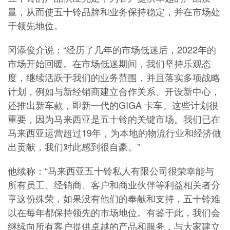
量，从而使五十铃品牌和业务保持稳定，并在市场处
于领先地位。
冈添俊介说：“经历了几年的市场低迷后，2022年的
市场开始回暖。在市场低迷期间，我们坚持乐观态
度，继续活跃于我们的业务范围，并且落实多项战略
计划，例如与新经销商建立合作关系、开设新中心，
还推出新车款，即
新一代的GIGA 卡车。这些计划很
重要，因为马来西亚是五十铃的关键市场。我们已在
马来西亚运营超过19年，为本地的物流行业和经济做
出贡献，我们对此感到很自豪。”
他续称：“马来西亚五十铃私人有限公司很荣幸能与
所有员工、经销商、客户和商业伙伴等利益相关者分
享这份殊荣
，如果没有他们的奉献和支持，五十铃难
以在每年都保持领先的市场地位。有鉴于此，我们会
继续向所有客户提供卓越的产品和服务，与大家建立