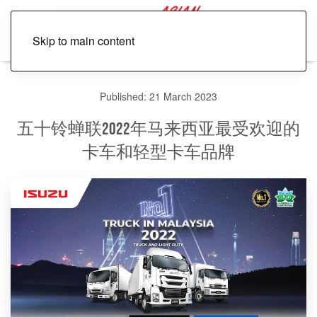
Skip to main content
Published: 21 March 2023
五十铃蝉联2022年马来西亚最受欢迎的
卡车和轻型卡车品牌