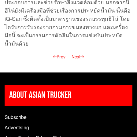
ประกอบการและช่วยรักษาสิ่งแวดล้อมด้วย นอกจากนี้
ฮีโน่ยังมีเครื่องมือที่ช่วยเรื่องการประหยัดน้ำมัน นั้นคือ
iQ-San ซึ่งติดตั้งเป็นมาตรฐานของรถบรรทุกฮีโน่ โดย
ไดรับการรับรองจากกรมการขนส่งทางบก และเครื่อง
มือนี้ จะเป็นกรรมการตัดสินในการแข่งขันประหยัด
น้ำมันด้วย
Prev
Next
About Asian Trucker
Subscribe
Advertising