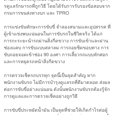
รดูแลรักษารถที่ถูกวิธี โดยได้รับการรับรองข้อสอบจาก
กรมการขนส่งทางบก และ TPRO
การแข่งขันทักษะการขับขี่ จำลองสนามและอุปสรรค ที่
ผู้เข้าแข่งพบแน่นอนในการขับรถในชีวิตจริง ได้แก่
การกะระยะนำรถผ่านสิ่งกีดขวาง การขับเข้าและผ่าน
ช่องแคบ การขับแบบสลาลม การถอยชิดขอบทาง การ
ขับถอยจอดเข้าช่อง 90 องศา การเลี้ยวรถแบบหักศอก
และการหยุดรถหน้าสิ่งกีดขวาง
การตรวจเช็ครถบรรทุก จุดนี้เป็นจุดสำคัญ หาก
พนักงานขับรถ ไม่มีการบำรุงดูแลรถที่ดีมาตลอด ส่งผล
ต่อการขับขี่อย่างแน่นอน ดังนั้นพนักงานขับรถต้องรู้จัก
การดูแลและการตรวจเช็คอย่างถูกวิธี
การขับขี่ประหยัดน้ำมัน เป็นจุดที่ช่วยให้เกิดกำไรต่อผู้