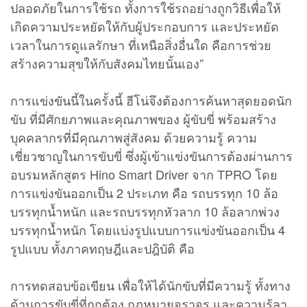
ปลอดภัยในการใช้รถ ทั้งการใช้รถอย่างถูกวิธีเพื่อให้
เกิดความประหยัดให้กับผู้ประกอบการ และประหยัด
เวลาในการดูแลรักษา ที่เหนือสิ่งอื่นใด คือการช่วย
สร้างความสุขให้กับสังคมไทยนั้นเอง”
การแข่งขันนี้ในครั้งนี้ ฮีโน่จึงต้องการค้นหาสุดยอดนัก
ขับ ที่มีศักยภาพและคุณภาพของ ผู้ขับขี่ พร้อมสร้าง
บุคคลากรที่มีคุณภาพสู่สังคม ด้วยความรู้ ความ
เชี่ยวชาญในการขับขี่ ซึ่งผู้เข้าแข่งขันการต้องผ่านการ
อบรมหลักสูตร Hino Smart Driver จาก TPRO โดย
การแข่งขันออกเป็น 2 ประเภท คือ รถบรรทุก 10 ล้อ
บรรทุกน้ำหนัก และรถบรรทุกหัวลาก 10 ล้อลากพ่วง
บรรทุกน้ำหนัก โดยแบ่งรูปแบบการแข่งขันออกเป็น 4
รูปแบบ ทั้งภาคทฤษฎีและปฎิบัติ คือ
การทดสอบข้อเขียน เพื่อให้ได้นักขับที่มีความรู้ ทั้งทาง
ด้านการขับขี่ที่ถูกต้อง กฎหมายจราจร และความรู้ลา