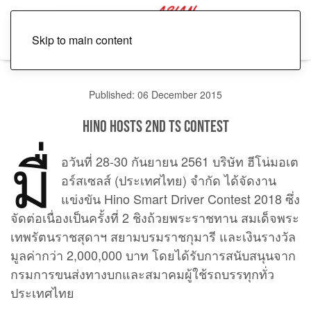
Skip to main content
Published: 06 December 2015
HINO hosts 2nd TS Contest
มื่
อวันที่ 28-30 กันยายน 2561 บริษัท ฮีโน่มอเต
อร์สเซลส์ (ประเทศไทย) จำกัด ได้จัดงาน
แข่งขัน Hino Smart Driver Contest 2018 ซึ่ง
จัดต่อเนื่องเป็นครั้งที่ 2 ชิงถ้วยพระราชทาน สมเด็จพระ
เทพรัตนราชสุดาฯ สยามบรมราชกุมารี และเงินรางวัล
มูลค่ากว่า 2,000,000 บาท โดยได้รับการสนับสนุนจาก
กรมการขนส่งทางบกและสมาคมผู้ใช้รถบรรทุกทั่ว
ประเทศไทย