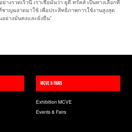
วดเร็วนี้ เราเชื่อมั่นว่า ยูดี ทรัคส์ เป็นทางเลือกที่
ที่ชาญฉลาดมาใช้ เพื่อประสิทธิภาพการใช้งานสูงสุด
นอย่างมั่นคงและยั่งยืน”
MCVE & Fairs
Exhibition MCVE
Events & Fairs