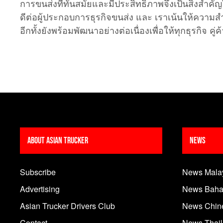
การขนส่งที่ทันสมัยและมีประสิทธิภาพจึงเป็นสิ่งสำคัญใน
ดีต่อผู้ประกอบการธุรกิจขนส่ง และ เราเน้นให้ความส
อีกทั้งยังพร้อมพัฒนาอย่างต่อเนื่องเพื่อให้ทุกธุรกิจ 
About Asian Trucker
News
Subscribe
News Mala
Advertising
News Baha
Asian Trucker Drivers Club
News Chin
Contact
News Thai