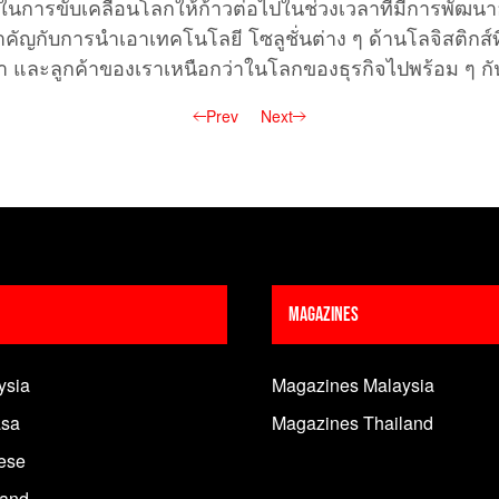
การขับเคลื่อนโลกให้ก้าวต่อไปในช่วงเวลาที่มีการพัฒนาอย่างร
ำคัญกับการนำเอาเทคโนโลยี โซลูชั่นต่าง ๆ ด้านโลจิสติกส์
คู่ค้า และลูกค้าของเราเหนือกว่าในโลกของธุรกิจไปพร้อม ๆ กั
Prev
Next
Magazines
ysia
Magazines Malaysia
sa
Magazines Thailand
ese
land