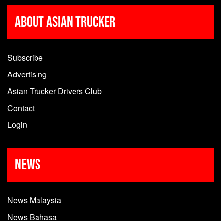
About Asian Trucker
Subscribe
Advertising
Asian Trucker Drivers Club
Contact
Login
News
News Malaysia
News Bahasa