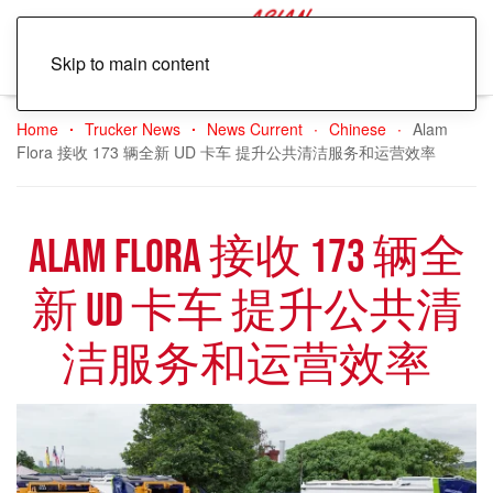
Skip to main content
Home
Trucker News
News Current
Chinese
Alam
Flora 接收 173 辆全新 UD 卡车 提升公共清洁服务和运营效率
Alam Flora 接收 173 辆全
新 UD 卡车 提升公共清
洁服务和运营效率