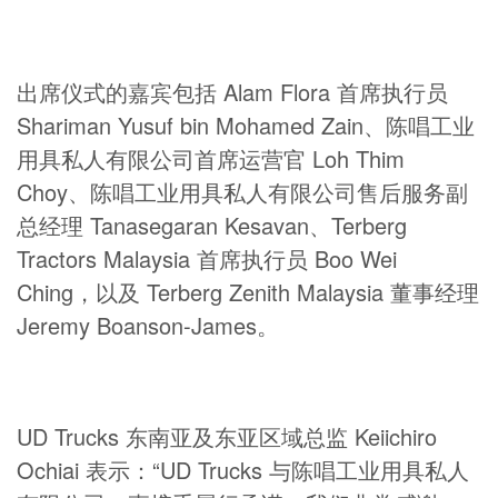
出席仪式的嘉宾包括 Alam Flora 首席执行员
Shariman Yusuf bin Mohamed Zain、陈唱工业
用具私人有限公司首席运营官 Loh Thim
Choy、陈唱工业用具私人有限公司售后服务副
总经理 Tanasegaran Kesavan、Terberg
Tractors Malaysia 首席执行员 Boo Wei
Ching，以及 Terberg Zenith Malaysia 董事经理
Jeremy Boanson-James。
UD Trucks 东南亚及东亚区域总监 Keiichiro
Ochiai 表示：“UD Trucks 与陈唱工业用具私人