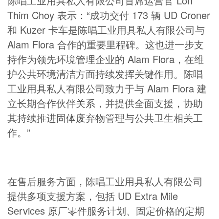
陈唱工业用具私人有限公司首席运营官 Loh
Thim Choy 表示：“成功交付 173 辆 UD Croner
和 Kuzer 卡车是陈唱工业用具私人有限公司与
Alam Flora 合作的重要里程碑。这也进一步支
持作为领先环境管理企业的 Alam Flora，在维
护公共环境清洁方面持续发挥关键作用。陈唱
工业用具私人有限公司致力于与 Alam Flora 建
立长期合作伙伴关系，并提供全面支援，协助
其持续推进固体废弃物管理与公共卫生相关工
作。”
在售后服务方面，陈唱工业用具私人有限公司
提供多项支援方案，包括 UD Extra Mile
Services 原厂零件服务计划、固定价格的定期