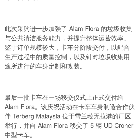
此次采购进一步加强了 Alam Flora 的垃圾收集
与公共清洁服务能力，并提升整体运营效率。
鉴于订单规模较大，卡车分阶段交付，以配合
生产过程中的质量控制，以及针对垃圾收集用
途所进行的车身定制和改装。
最后一批卡车在一场移交仪式上正式交付给
Alam Flora。该庆祝活动在卡车车身制造合作伙
伴 Terberg Malaysia 位于雪兰莪无拉港的厂区
举行，并向 Alam Flora 移交了 5 辆 UD Croner
中型卡车。