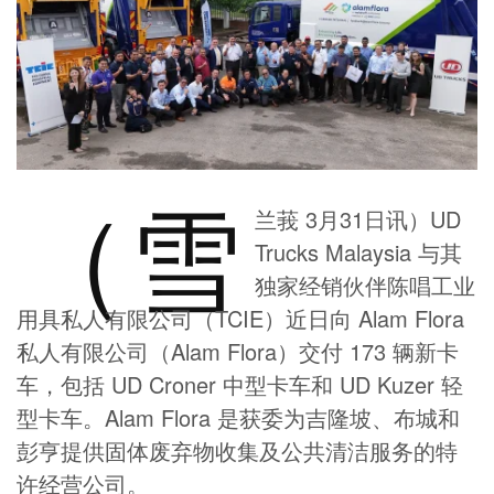
（雪
兰莪 3月31日讯）UD
Trucks Malaysia 与其
独家经销伙伴陈唱工业
用具私人有限公司（TCIE）近日向 Alam Flora
私人有限公司（Alam Flora）交付 173 辆新卡
车，包括 UD Croner 中型卡车和 UD Kuzer 轻
型卡车。Alam Flora 是获委为吉隆坡、布城和
彭亨提供固体废弃物收集及公共清洁服务的特
许经营公司。