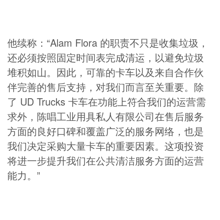
他续称：“Alam Flora 的职责不只是收集垃圾，
还必须按照固定时间表完成清运，以避免垃圾
堆积如山。因此，可靠的卡车以及来自合作伙
伴完善的售后支持，对我们而言至关重要。除
了 UD Trucks 卡车在功能上符合我们的运营需
求外，陈唱工业用具私人有限公司在售后服务
方面的良好口碑和覆盖广泛的服务网络，也是
我们决定采购大量卡车的重要因素。这项投资
将进一步提升我们在公共清洁服务方面的运营
能力。”