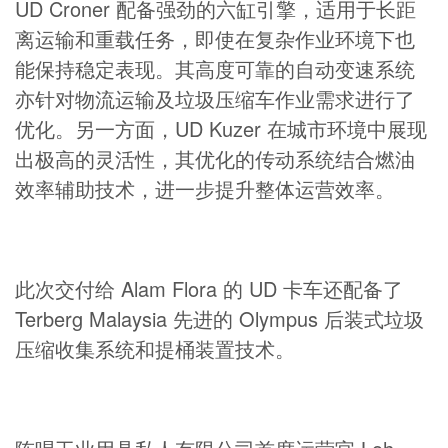
UD Croner 配备强劲的六缸引擎，适用于长距
离运输和重载任务，即使在复杂作业环境下也
能保持稳定表现。其高度可靠的自动变速系统
亦针对物流运输及垃圾压缩车作业需求进行了
优化。另一方面，UD Kuzer 在城市环境中展现
出极高的灵活性，其优化的传动系统结合燃油
效率辅助技术，进一步提升整体运营效率。
此次交付给 Alam Flora 的 UD 卡车还配备了
Terberg Malaysia 先进的 Olympus 后装式垃圾
压缩收集系统和提桶装置技术。