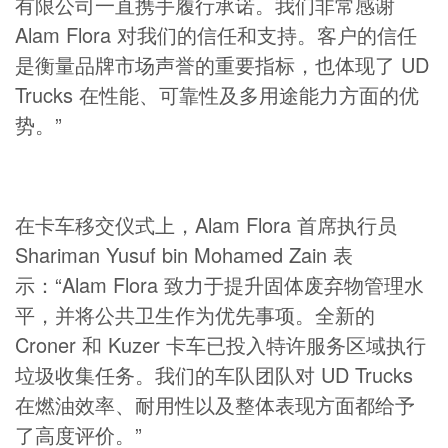
有限公司一直携手履行承诺。我们非常感谢
Alam Flora 对我们的信任和支持。客户的信任
是衡量品牌市场声誉的重要指标，也体现了 UD
Trucks 在性能、可靠性及多用途能力方面的优
势。”
在卡车移交仪式上，Alam Flora 首席执行员
Shariman Yusuf bin Mohamed Zain 表
示：“Alam Flora 致力于提升固体废弃物管理水
平，并将公共卫生作为优先事项。全新的
Croner 和 Kuzer 卡车已投入特许服务区域执行
垃圾收集任务。我们的车队团队对 UD Trucks
在燃油效率、耐用性以及整体表现方面都给予
了高度评价。”